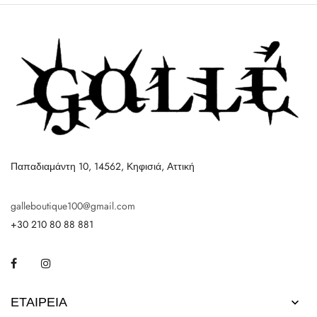
Παπαδιαμάντη 10, 14562, Κηφισιά, Αττική
galleboutique100@gmail.com
+30 210 80 88 881
Facebook
Instagram
ΕΤΑΙΡΕΊΑ
