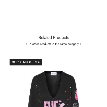
Related Products
( 16 other products in the same category )
ΧΩΡΊΣ ΑΠΌΘΕΜΑ