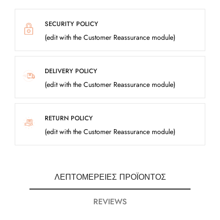
SECURITY POLICY
(edit with the Customer Reassurance module)
DELIVERY POLICY
(edit with the Customer Reassurance module)
RETURN POLICY
(edit with the Customer Reassurance module)
ΛΕΠΤΟΜΈΡΕΙΕΣ ΠΡΟΪΌΝΤΟΣ
REVIEWS