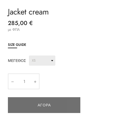
Jacket cream
285,00 €
με ΦΠΑ
SIZE GUIDE
ΜΈΓΕΘΟΣ
ΑΓΟΡΆ