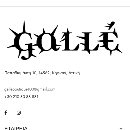
Παπαδιαμάντη 10, 14562, Κηφισιά, Αττική
galleboutique100@gmail.com
+30 210 80 88 881
Facebook
Instagram
ΕΤΑΙΡΕΊΑ
