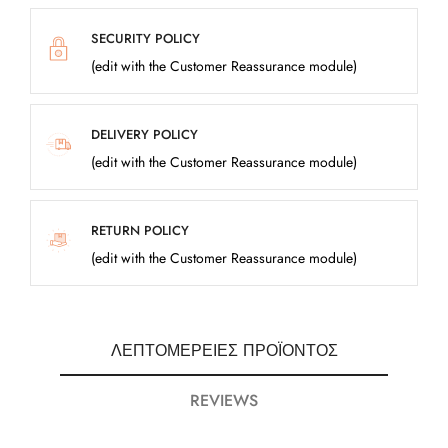
SECURITY POLICY
(edit with the Customer Reassurance module)
DELIVERY POLICY
(edit with the Customer Reassurance module)
RETURN POLICY
(edit with the Customer Reassurance module)
ΛΕΠΤΟΜΈΡΕΙΕΣ ΠΡΟΪΌΝΤΟΣ
REVIEWS