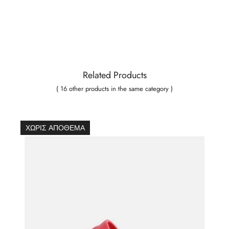
Related Products
( 16 other products in the same category )
ΧΩΡΊΣ ΑΠΌΘΕΜΑ