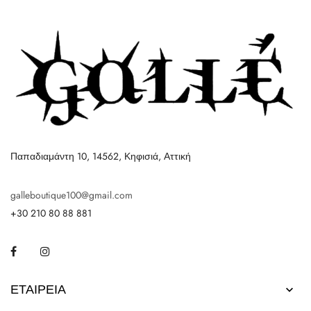
Παπαδιαμάντη 10, 14562, Κηφισιά, Αττική
galleboutique100@gmail.com
+30 210 80 88 881
Facebook
Instagram
ΕΤΑΙΡΕΊΑ
