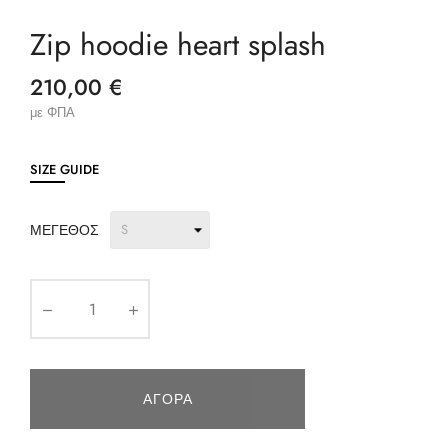
Zip hoodie heart splash
210,00 €
με ΦΠΑ
SIZE GUIDE
ΜΈΓΕΘΟΣ
ΑΓΟΡΆ