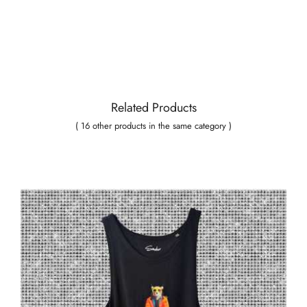
Related Products
( 16 other products in the same category )