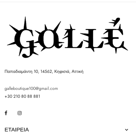
Παπαδιαμάντη 10, 14562, Κηφισιά, Αττική
galleboutique100@gmail.com
+30 210 80 88 881
Facebook
Instagram
ΕΤΑΙΡΕΊΑ
