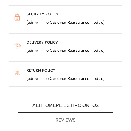
SECURITY POLICY
(edit with the Customer Reassurance module)
DELIVERY POLICY
(edit with the Customer Reassurance module)
RETURN POLICY
(edit with the Customer Reassurance module)
ΛΕΠΤΟΜΈΡΕΙΕΣ ΠΡΟΪΌΝΤΟΣ
REVIEWS