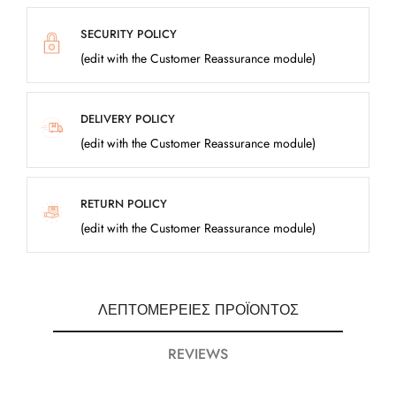
SECURITY POLICY
(edit with the Customer Reassurance module)
DELIVERY POLICY
(edit with the Customer Reassurance module)
RETURN POLICY
(edit with the Customer Reassurance module)
ΛΕΠΤΟΜΈΡΕΙΕΣ ΠΡΟΪΌΝΤΟΣ
REVIEWS