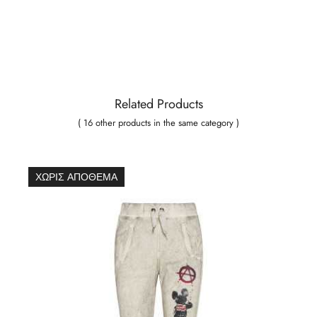
Related Products
( 16 other products in the same category )
ΧΩΡΊΣ ΑΠΌΘΕΜΑ