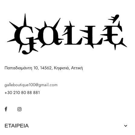
Παπαδιαμάντη 10, 14562, Κηφισιά, Αττική
galleboutique100@gmail.com
+30 210 80 88 881
Facebook
Instagram
ΕΤΑΙΡΕΊΑ
