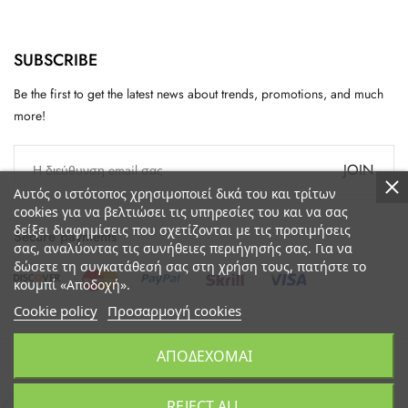
SUBSCRIBE
Be the first to get the latest news about trends, promotions, and much
more!
JOIN
Αυτός ο ιστότοπος χρησιμοποιεί δικά του και τρίτων
cookies για να βελτιώσει τις υπηρεσίες του και να σας
δείξει διαφημίσεις που σχετίζονται με τις προτιμήσεις
Secure payments
σας, αναλύοντας τις συνήθειες περιήγησής σας. Για να
δώσετε τη συγκατάθεσή σας στη χρήση τους, πατήστε το
κουμπί «Αποδοχή».
Cookie policy
Προσαρμογή cookies
ΑΠΟΔΈΧΟΜΑΙ
Galle Boutique
Language
Ελληνικά
REJECT ALL