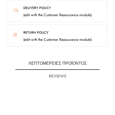
DELIVERY POLICY
(edit with the Customer Reassurance module)
RETURN POLICY
(edit with the Customer Reassurance module)
ΛΕΠΤΟΜΈΡΕΙΕΣ ΠΡΟΪΌΝΤΟΣ
REVIEWS