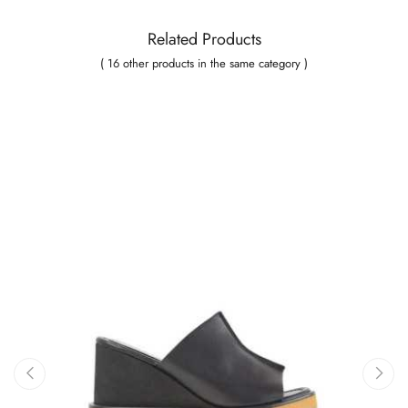
Related Products
( 16 other products in the same category )
‹
›