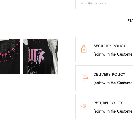
ΕΙ
SECURITY POLICY
(edit with the Custom
DELIVERY POLICY
(edit with the Custom
RETURN POLICY
(edit with the Custom