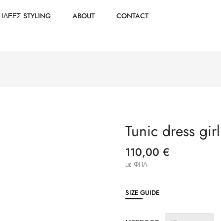
ΙΔΕΕΣ STYLING
ABOUT
CONTACT
Tunic dress girl
110,00 €
με ΦΠΑ
SIZE GUIDE