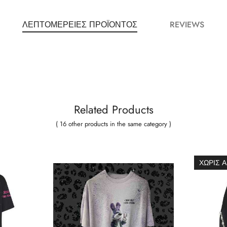
ΛΕΠΤΟΜΈΡΕΙΕΣ ΠΡΟΪΌΝΤΟΣ
REVIEWS
Related Products
( 16 other products in the same category )
ΧΩΡΊΣ 