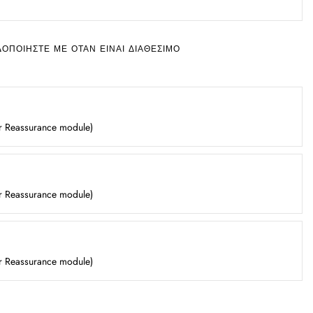
ΔΟΠΟΙΉΣΤΕ ΜΕ ΌΤΑΝ ΕΊΝΑΙ ΔΙΑΘΈΣΙΜΟ
er Reassurance module)
er Reassurance module)
er Reassurance module)