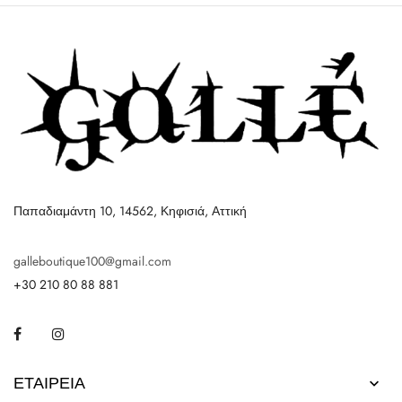
Παπαδιαμάντη 10, 14562, Κηφισιά, Αττική
galleboutique100@gmail.com
+30 210 80 88 881
Facebook
Instagram
ΕΤΑΙΡΕΊΑ
