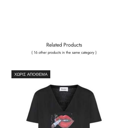
Related Products
( 16 other products in the same category )
ΧΩΡΊΣ ΑΠΌΘΕΜΑ