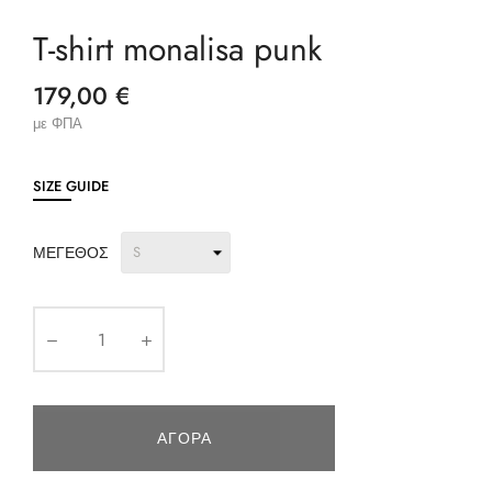
T-shirt monalisa punk
179,00 €
με ΦΠΑ
SIZE GUIDE
ΜΈΓΕΘΟΣ
ΑΓΟΡΆ