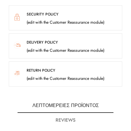
SECURITY POLICY
(edit with the Customer Reassurance module)
DELIVERY POLICY
(edit with the Customer Reassurance module)
RETURN POLICY
(edit with the Customer Reassurance module)
ΛΕΠΤΟΜΈΡΕΙΕΣ ΠΡΟΪΌΝΤΟΣ
REVIEWS