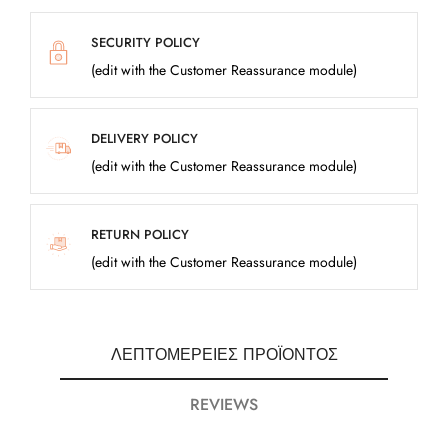
SECURITY POLICY
(edit with the Customer Reassurance module)
DELIVERY POLICY
(edit with the Customer Reassurance module)
RETURN POLICY
(edit with the Customer Reassurance module)
ΛΕΠΤΟΜΈΡΕΙΕΣ ΠΡΟΪΌΝΤΟΣ
REVIEWS