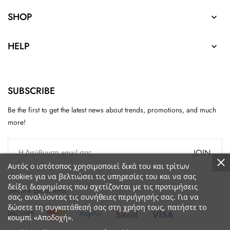
SHOP

HELP

SUBSCRIBE
Be the first to get the latest news about trends, promotions, and much
more!
JOIN
Αυτός ο ιστότοπος χρησιμοποιεί δικά του και τρίτων
cookies για να βελτιώσει τις υπηρεσίες του και να σας
δείξει διαφημίσεις που σχετίζονται με τις προτιμήσεις
Secure payments
σας, αναλύοντας τις συνήθειες περιήγησής σας. Για να
δώσετε τη συγκατάθεσή σας στη χρήση τους, πατήστε το
κουμπί «Αποδοχή».