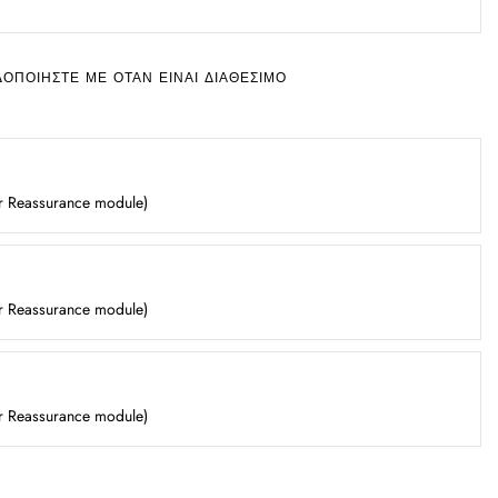
ΔΟΠΟΙΉΣΤΕ ΜΕ ΌΤΑΝ ΕΊΝΑΙ ΔΙΑΘΈΣΙΜΟ
er Reassurance module)
er Reassurance module)
er Reassurance module)