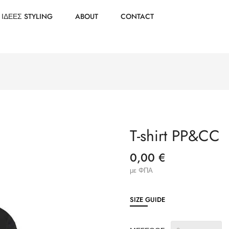
ΙΔΕΕΣ STYLING
ABOUT
CONTACT
T-shirt PP&CC
0,00 €
με ΦΠΑ
SIZE GUIDE