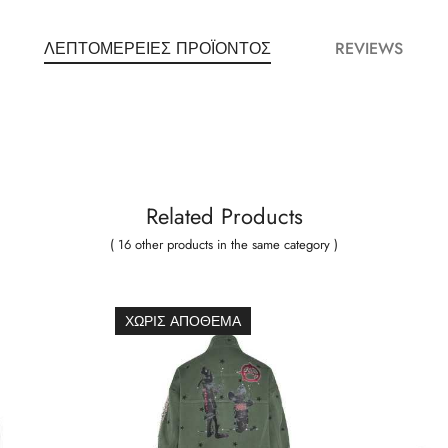
ΛΕΠΤΟΜΈΡΕΙΕΣ ΠΡΟΪΌΝΤΟΣ
REVIEWS
Related Products
( 16 other products in the same category )
ΧΩΡΊΣ ΑΠΌΘΕΜΑ