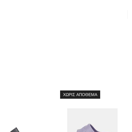
ΧΩΡΊΣ ΑΠΌΘΕΜΑ