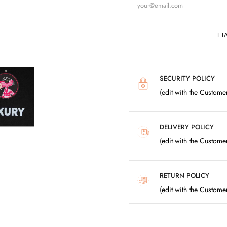
ΕΙ
SECURITY POLICY
(edit with the Custom
DELIVERY POLICY
(edit with the Custom
RETURN POLICY
(edit with the Custom