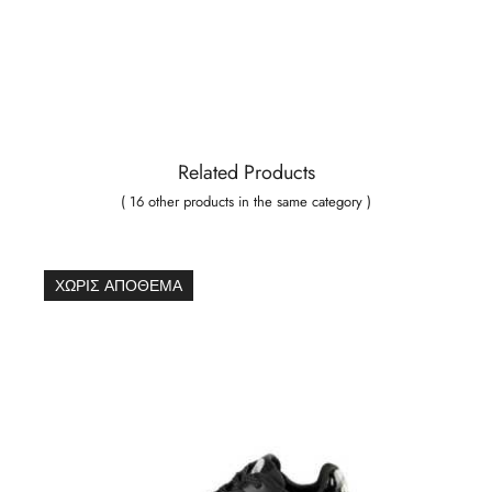
Related Products
( 16 other products in the same category )
ΧΩΡΊΣ ΑΠΌΘΕΜΑ