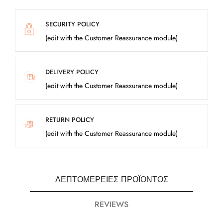
SECURITY POLICY
(edit with the Customer Reassurance module)
DELIVERY POLICY
(edit with the Customer Reassurance module)
RETURN POLICY
(edit with the Customer Reassurance module)
ΛΕΠΤΟΜΈΡΕΙΕΣ ΠΡΟΪΌΝΤΟΣ
REVIEWS