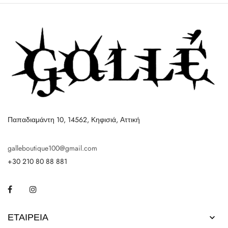
Παπαδιαμάντη 10, 14562, Κηφισιά, Αττική
galleboutique100@gmail.com
+30 210 80 88 881
Facebook
Instagram
ΕΤΑΙΡΕΊΑ
