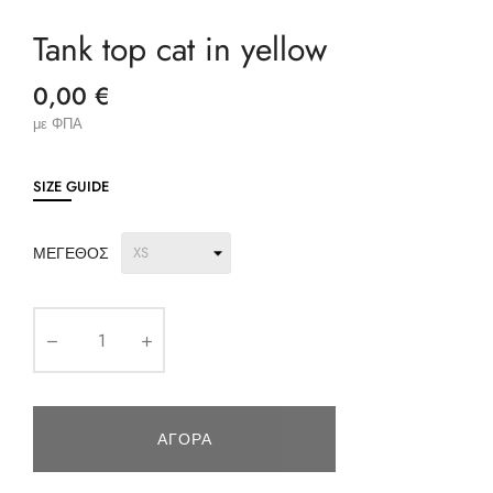
Tank top cat in yellow
0,00 €
με ΦΠΑ
SIZE GUIDE
ΜΈΓΕΘΟΣ
ΑΓΟΡΆ