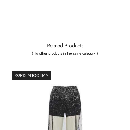
Related Products
( 16 other products in the same category )
ΧΩΡΊΣ ΑΠΌΘΕΜΑ