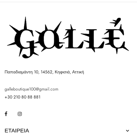
Παπαδιαμάντη 10, 14562, Κηφισιά, Αττική
galleboutique100@gmail.com
+30 210 80 88 881
Facebook
Instagram
ΕΤΑΙΡΕΊΑ
