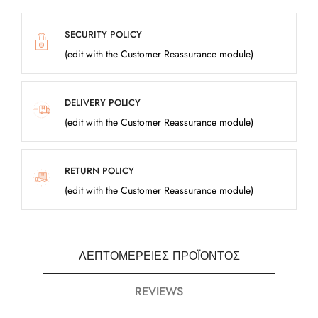
SECURITY POLICY
(edit with the Customer Reassurance module)
DELIVERY POLICY
(edit with the Customer Reassurance module)
RETURN POLICY
(edit with the Customer Reassurance module)
ΛΕΠΤΟΜΈΡΕΙΕΣ ΠΡΟΪΌΝΤΟΣ
REVIEWS