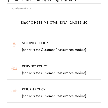
ΚΟΙΝΉ ΧΡΉΣΗ
TWEET
PINTEREST
ΕΙΔΟΠΟΙΉΣΤΕ ΜΕ ΌΤΑΝ ΕΊΝΑΙ ΔΙΑΘΈΣΙΜΟ
SECURITY POLICY
(edit with the Customer Reassurance module)
DELIVERY POLICY
(edit with the Customer Reassurance module)
RETURN POLICY
(edit with the Customer Reassurance module)