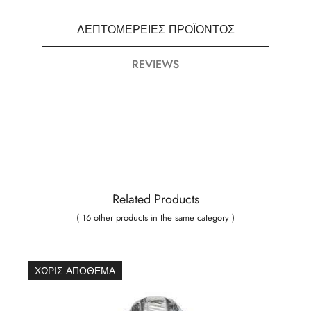
ΛΕΠΤΟΜΈΡΕΙΕΣ ΠΡΟΪΌΝΤΟΣ
REVIEWS
Related Products
( 16 other products in the same category )
ΧΩΡΊΣ ΑΠΌΘΕΜΑ