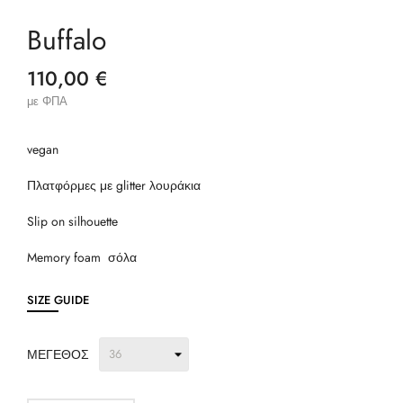
Buffalo
110,00 €
με ΦΠΑ
vegan
Πλατφόρμες με glitter λουράκια
Slip on silhouette
Memory foam σόλα
SIZE GUIDE
ΜΕΓΕΘΟΣ